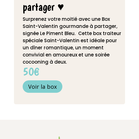
partager ♥️
Surprenez votre moitié avec une Box
Saint-Valentin gourmande à partager,
signée Le Piment Bleu. Cette box traiteur
spéciale Saint-Valentin est idéale pour
un dîner romantique, un moment
convivial en amoureux et une soirée
cocooning à deux.
50€
Voir la box