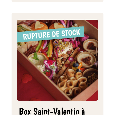
Box Saint-Valentin à