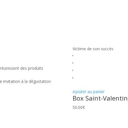
Victime de son succès
réunissent des produits
 invitation à la dégustation
Ajouter au panier
Box Saint-Valentin
50.00
€