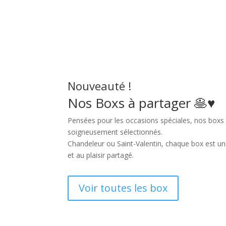
Nouveauté !
Nos Boxs à partager 🥞♥️
Pensées pour les occasions spéciales, nos boxs 
soigneusement sélectionnés.
Chandeleur ou Saint-Valentin, chaque box est une
et au plaisir partagé.
Voir toutes les box