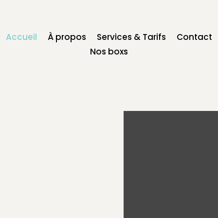
Accueil
À propos
Services & Tarifs
Contact
Nos boxs