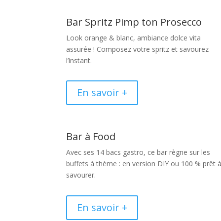
Bar Spritz Pimp ton Prosecco
Look orange & blanc, ambiance dolce vita
assurée ! Composez votre spritz et savourez
l’instant.
En savoir +
Bar à Food
Avec ses 14 bacs gastro, ce bar règne sur les
buffets à thème : en version DIY ou 100 % prêt 
savourer.
En savoir +