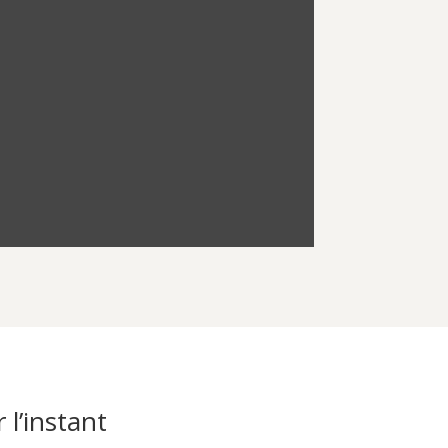
 l’instant