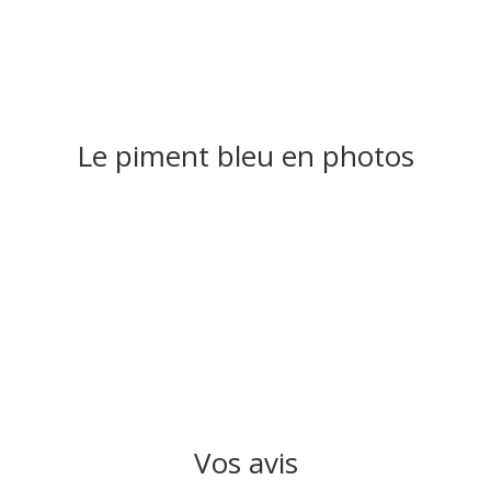
Le piment bleu en photos
Vos avis